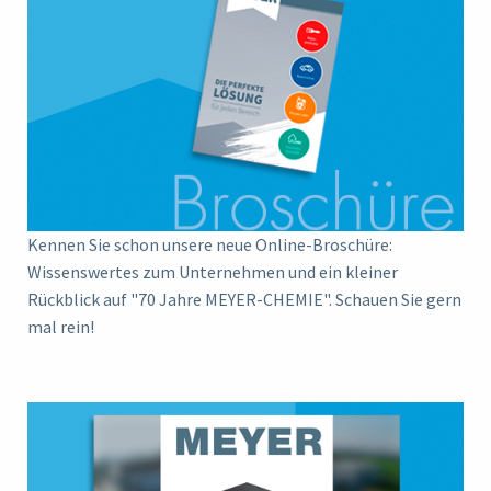
Kennen Sie schon unsere neue Online-Broschüre:
Wissenswertes zum Unternehmen und ein kleiner
Rückblick auf "70 Jahre MEYER-CHEMIE". Schauen Sie gern
mal rein!