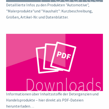
Detaillierte Infos zu den Produkten "Automotive",
"Malerprodukte"und "Haushalt": Kurzbeschreibung,
Größen, Artikel-Nr. und Datenblätter.
Informationen über Inhaltsstoffe der Detergenzien und
Handelsprodukte – hier direkt als PDF-Dateien
herunterladen…