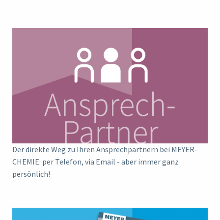
Der direkte Weg zu Ihren Ansprechpartnern bei MEYER-
CHEMIE: per Telefon, via Email - aber immer ganz
persönlich!